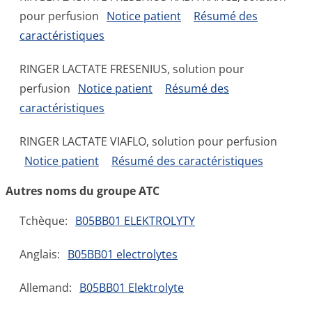
pour perfusion
Notice patient
Résumé des
caractéristiques
RINGER LACTATE FRESENIUS, solution pour
perfusion
Notice patient
Résumé des
caractéristiques
RINGER LACTATE VIAFLO, solution pour perfusion
Notice patient
Résumé des caractéristiques
Autres noms du groupe ATC
Tchèque:
B05BB01 ELEKTROLYTY
Anglais:
B05BB01 electrolytes
Allemand:
B05BB01 Elektrolyte