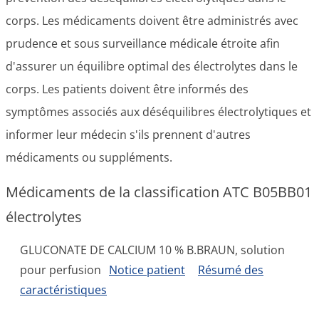
corps. Les médicaments doivent être administrés avec
prudence et sous surveillance médicale étroite afin
d'assurer un équilibre optimal des électrolytes dans le
corps. Les patients doivent être informés des
symptômes associés aux déséquilibres électrolytiques et
informer leur médecin s'ils prennent d'autres
médicaments ou suppléments.
Médicaments de la classification ATC B05BB01
électrolytes
GLUCONATE DE CALCIUM 10 % B.BRAUN, solution
pour perfusion
Notice patient
Résumé des
caractéristiques