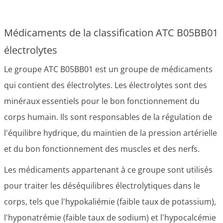
Médicaments de la classification ATC B05BB01
électrolytes
Le groupe ATC B05BB01 est un groupe de médicaments
qui contient des électrolytes. Les électrolytes sont des
minéraux essentiels pour le bon fonctionnement du
corps humain. Ils sont responsables de la régulation de
l'équilibre hydrique, du maintien de la pression artérielle
et du bon fonctionnement des muscles et des nerfs.
Les médicaments appartenant à ce groupe sont utilisés
pour traiter les déséquilibres électrolytiques dans le
corps, tels que l'hypokaliémie (faible taux de potassium),
l'hyponatrémie (faible taux de sodium) et l'hypocalcémie