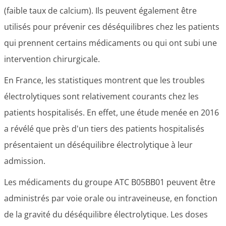
(faible taux de calcium). Ils peuvent également être
utilisés pour prévenir ces déséquilibres chez les patients
qui prennent certains médicaments ou qui ont subi une
intervention chirurgicale.
En France, les statistiques montrent que les troubles
électrolytiques sont relativement courants chez les
patients hospitalisés. En effet, une étude menée en 2016
a révélé que près d'un tiers des patients hospitalisés
présentaient un déséquilibre électrolytique à leur
admission.
Les médicaments du groupe ATC B05BB01 peuvent être
administrés par voie orale ou intraveineuse, en fonction
de la gravité du déséquilibre électrolytique. Les doses