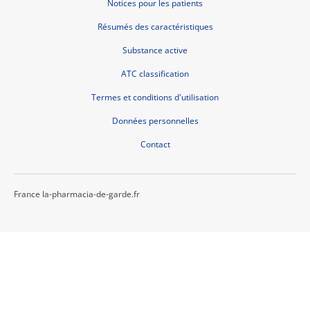
Notices pour les patients
Résumés des caractéristiques
Substance active
ATC classification
Termes et conditions d'utilisation
Données personnelles
Contact
France la-pharmacia-de-garde.fr