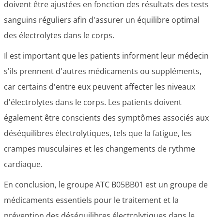
doivent être ajustées en fonction des résultats des tests
sanguins réguliers afin d'assurer un équilibre optimal
des électrolytes dans le corps.
Il est important que les patients informent leur médecin
s'ils prennent d'autres médicaments ou suppléments,
car certains d'entre eux peuvent affecter les niveaux
d'électrolytes dans le corps. Les patients doivent
également être conscients des symptômes associés aux
déséquilibres électrolytiques, tels que la fatigue, les
crampes musculaires et les changements de rythme
cardiaque.
En conclusion, le groupe ATC B05BB01 est un groupe de
médicaments essentiels pour le traitement et la
prévention des déséquilibres électrolytiques dans le