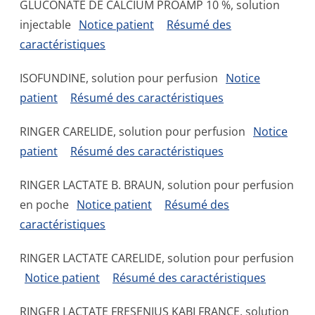
GLUCONATE DE CALCIUM PROAMP 10 %, solution
injectable
Notice patient
Résumé des
caractéristiques
ISOFUNDINE, solution pour perfusion
Notice
patient
Résumé des caractéristiques
RINGER CARELIDE, solution pour perfusion
Notice
patient
Résumé des caractéristiques
RINGER LACTATE B. BRAUN, solution pour perfusion
en poche
Notice patient
Résumé des
caractéristiques
RINGER LACTATE CARELIDE, solution pour perfusion
Notice patient
Résumé des caractéristiques
RINGER LACTATE FRESENIUS KABI FRANCE, solution