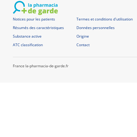
Notices pour les patients
Termes et conditions d'utilisation
Résumés des caractéristiques
Données personnelles
Substance active
Origine
ATC classification
Contact
France la-pharmacia-de-garde.fr