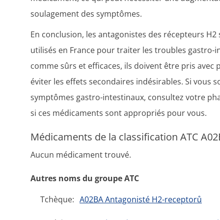
soulagement des symptômes.
En conclusion, les antagonistes des récepteurs H
utilisés en France pour traiter les troubles gastro-i
comme sûrs et efficaces, ils doivent être pris avec
éviter les effets secondaires indésirables. Si vous
symptômes gastro-intestinaux, consultez votre p
si ces médicaments sont appropriés pour vous.
Médicaments de la classification ATC A02
Aucun médicament trouvé.
Autres noms du groupe ATC
Tchèque:
A02BA Antagonisté H2-receptorů