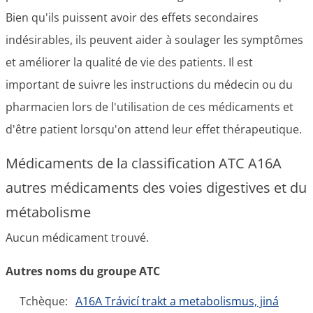
Bien qu'ils puissent avoir des effets secondaires
indésirables, ils peuvent aider à soulager les symptômes
et améliorer la qualité de vie des patients. Il est
important de suivre les instructions du médecin ou du
pharmacien lors de l'utilisation de ces médicaments et
d'être patient lorsqu'on attend leur effet thérapeutique.
Médicaments de la classification ATC A16A
autres médicaments des voies digestives et du
métabolisme
Aucun médicament trouvé.
Autres noms du groupe ATC
Tchèque:
A16A Trávicí trakt a metabolismus, jiná