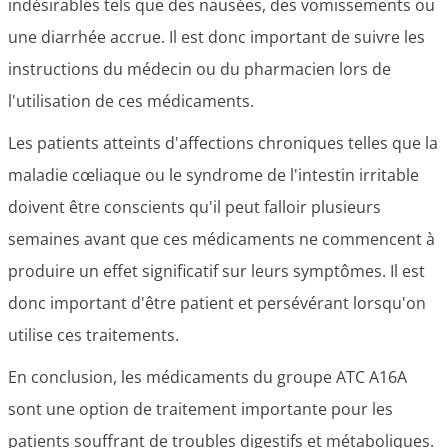
indésirables tels que des nausées, des vomissements ou
une diarrhée accrue. Il est donc important de suivre les
instructions du médecin ou du pharmacien lors de
l'utilisation de ces médicaments.
Les patients atteints d'affections chroniques telles que la
maladie cœliaque ou le syndrome de l'intestin irritable
doivent être conscients qu'il peut falloir plusieurs
semaines avant que ces médicaments ne commencent à
produire un effet significatif sur leurs symptômes. Il est
donc important d'être patient et persévérant lorsqu'on
utilise ces traitements.
En conclusion, les médicaments du groupe ATC A16A
sont une option de traitement importante pour les
patients souffrant de troubles digestifs et métaboliques.