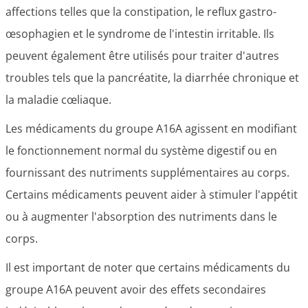
affections telles que la constipation, le reflux gastro-
œsophagien et le syndrome de l'intestin irritable. Ils
peuvent également être utilisés pour traiter d'autres
troubles tels que la pancréatite, la diarrhée chronique et
la maladie cœliaque.
Les médicaments du groupe A16A agissent en modifiant
le fonctionnement normal du système digestif ou en
fournissant des nutriments supplémentaires au corps.
Certains médicaments peuvent aider à stimuler l'appétit
ou à augmenter l'absorption des nutriments dans le
corps.
Il est important de noter que certains médicaments du
groupe A16A peuvent avoir des effets secondaires