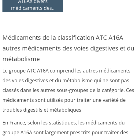
A16AX divers
médicaments des..
Médicaments de la classification ATC A16A
autres médicaments des voies digestives et du
métabolisme
Le groupe ATC A16A comprend les autres médicaments
des voies digestives et du métabolisme qui ne sont pas
classés dans les autres sous-groupes de la catégorie. Ces
médicaments sont utilisés pour traiter une variété de
troubles digestifs et métaboliques.
En France, selon les statistiques, les médicaments du
groupe A16A sont largement prescrits pour traiter des