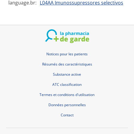
language.br:
L04AA Imunossupressores selectivos
Notices pour les patients
Résumés des caractéristiques
Substance active
ATC classification
Termes et conditions d'utilisation
Données personnelles
Contact