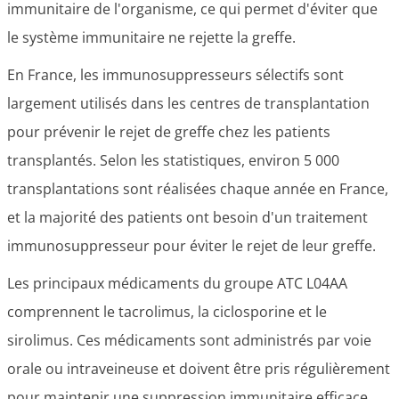
immunitaire de l'organisme, ce qui permet d'éviter que
le système immunitaire ne rejette la greffe.
En France, les immunosuppresseurs sélectifs sont
largement utilisés dans les centres de transplantation
pour prévenir le rejet de greffe chez les patients
transplantés. Selon les statistiques, environ 5 000
transplantations sont réalisées chaque année en France,
et la majorité des patients ont besoin d'un traitement
immunosuppresseur pour éviter le rejet de leur greffe.
Les principaux médicaments du groupe ATC L04AA
comprennent le tacrolimus, la ciclosporine et le
sirolimus. Ces médicaments sont administrés par voie
orale ou intraveineuse et doivent être pris régulièrement
pour maintenir une suppression immunitaire efficace.