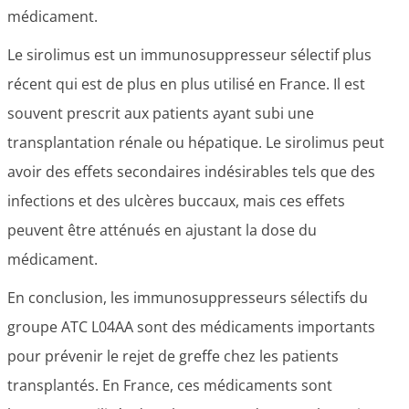
médicament.
Le sirolimus est un immunosuppresseur sélectif plus
récent qui est de plus en plus utilisé en France. Il est
souvent prescrit aux patients ayant subi une
transplantation rénale ou hépatique. Le sirolimus peut
avoir des effets secondaires indésirables tels que des
infections et des ulcères buccaux, mais ces effets
peuvent être atténués en ajustant la dose du
médicament.
En conclusion, les immunosuppresseurs sélectifs du
groupe ATC L04AA sont des médicaments importants
pour prévenir le rejet de greffe chez les patients
transplantés. En France, ces médicaments sont