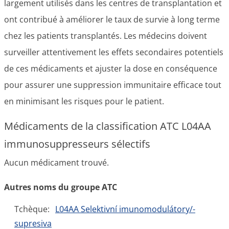
largement utilisés dans les centres de transplantation et
ont contribué à améliorer le taux de survie à long terme
chez les patients transplantés. Les médecins doivent
surveiller attentivement les effets secondaires potentiels
de ces médicaments et ajuster la dose en conséquence
pour assurer une suppression immunitaire efficace tout
en minimisant les risques pour le patient.
Médicaments de la classification ATC L04AA
immunosuppresseurs sélectifs
Aucun médicament trouvé.
Autres noms du groupe ATC
Tchèque:
L04AA Selektivní imunomodulátory/-
supresiva