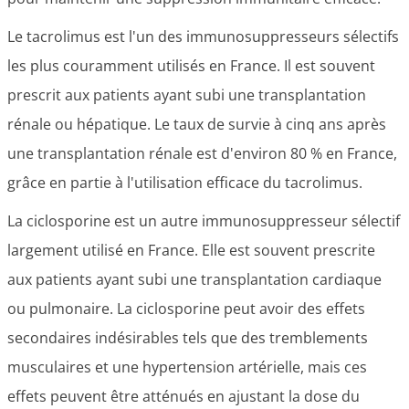
Le tacrolimus est l'un des immunosuppresseurs sélectifs
les plus couramment utilisés en France. Il est souvent
prescrit aux patients ayant subi une transplantation
rénale ou hépatique. Le taux de survie à cinq ans après
une transplantation rénale est d'environ 80 % en France,
grâce en partie à l'utilisation efficace du tacrolimus.
La ciclosporine est un autre immunosuppresseur sélectif
largement utilisé en France. Elle est souvent prescrite
aux patients ayant subi une transplantation cardiaque
ou pulmonaire. La ciclosporine peut avoir des effets
secondaires indésirables tels que des tremblements
musculaires et une hypertension artérielle, mais ces
effets peuvent être atténués en ajustant la dose du