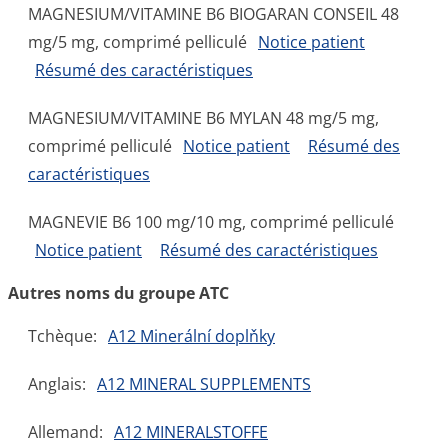
MAGNESIUM/VITAMINE B6 BIOGARAN CONSEIL 48
mg/5 mg, comprimé pelliculé
Notice patient
Résumé des caractéristiques
MAGNESIUM/VITAMINE B6 MYLAN 48 mg/5 mg,
comprimé pelliculé
Notice patient
Résumé des
caractéristiques
MAGNEVIE B6 100 mg/10 mg, comprimé pelliculé
Notice patient
Résumé des caractéristiques
Autres noms du groupe ATC
Tchèque:
A12 Minerální doplňky
Anglais:
A12 MINERAL SUPPLEMENTS
Allemand:
A12 MINERALSTOFFE