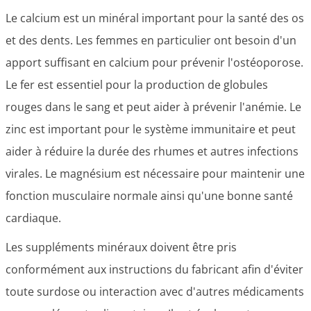
Le calcium est un minéral important pour la santé des os
et des dents. Les femmes en particulier ont besoin d'un
apport suffisant en calcium pour prévenir l'ostéoporose.
Le fer est essentiel pour la production de globules
rouges dans le sang et peut aider à prévenir l'anémie. Le
zinc est important pour le système immunitaire et peut
aider à réduire la durée des rhumes et autres infections
virales. Le magnésium est nécessaire pour maintenir une
fonction musculaire normale ainsi qu'une bonne santé
cardiaque.
Les suppléments minéraux doivent être pris
conformément aux instructions du fabricant afin d'éviter
toute surdose ou interaction avec d'autres médicaments