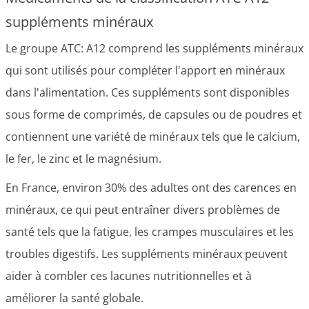
suppléments minéraux
Le groupe ATC: A12 comprend les suppléments minéraux
qui sont utilisés pour compléter l'apport en minéraux
dans l'alimentation. Ces suppléments sont disponibles
sous forme de comprimés, de capsules ou de poudres et
contiennent une variété de minéraux tels que le calcium,
le fer, le zinc et le magnésium.
En France, environ 30% des adultes ont des carences en
minéraux, ce qui peut entraîner divers problèmes de
santé tels que la fatigue, les crampes musculaires et les
troubles digestifs. Les suppléments minéraux peuvent
aider à combler ces lacunes nutritionnelles et à
améliorer la santé globale.