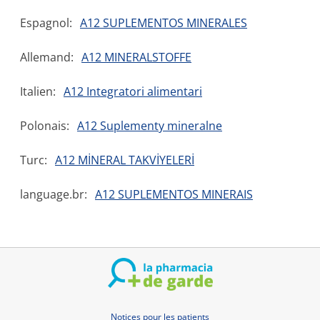
Espagnol:
A12 SUPLEMENTOS MINERALES
Allemand:
A12 MINERALSTOFFE
Italien:
A12 Integratori alimentari
Polonais:
A12 Suplementy mineralne
Turc:
A12 MİNERAL TAKVİYELERİ
language.br:
A12 SUPLEMENTOS MINERAIS
Notices pour les patients