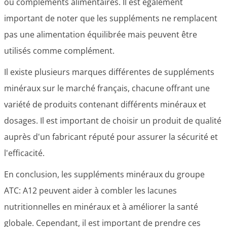
ou compléments alimentaires. Il est également
important de noter que les suppléments ne remplacent
pas une alimentation équilibrée mais peuvent être
utilisés comme complément.
Il existe plusieurs marques différentes de suppléments
minéraux sur le marché français, chacune offrant une
variété de produits contenant différents minéraux et
dosages. Il est important de choisir un produit de qualité
auprès d'un fabricant réputé pour assurer la sécurité et
l'efficacité.
En conclusion, les suppléments minéraux du groupe
ATC: A12 peuvent aider à combler les lacunes
nutritionnelles en minéraux et à améliorer la santé
globale. Cependant, il est important de prendre ces