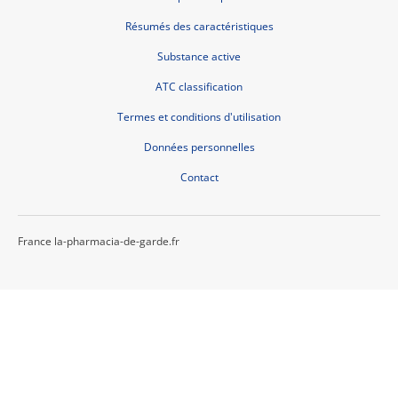
Résumés des caractéristiques
Substance active
ATC classification
Termes et conditions d'utilisation
Données personnelles
Contact
France la-pharmacia-de-garde.fr