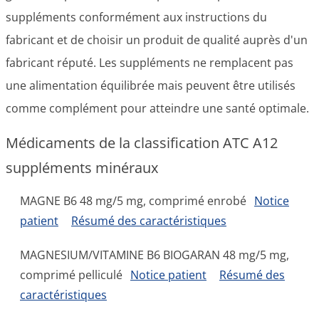
suppléments conformément aux instructions du
fabricant et de choisir un produit de qualité auprès d'un
fabricant réputé. Les suppléments ne remplacent pas
une alimentation équilibrée mais peuvent être utilisés
comme complément pour atteindre une santé optimale.
Médicaments de la classification ATC A12
suppléments minéraux
MAGNE B6 48 mg/5 mg, comprimé enrobé
Notice
patient
Résumé des caractéristiques
MAGNESIUM/VITAMINE B6 BIOGARAN 48 mg/5 mg,
comprimé pelliculé
Notice patient
Résumé des
caractéristiques